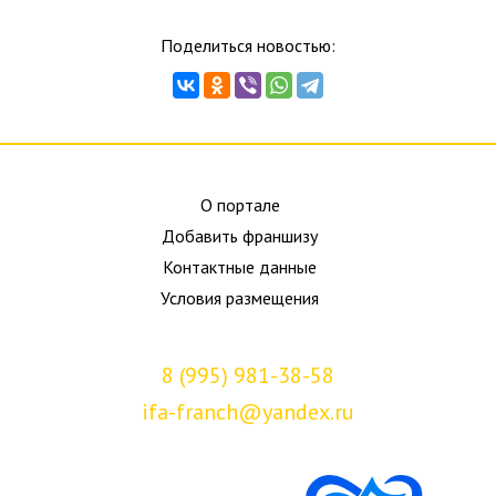
Поделиться новостью:
О портале
Добавить франшизу
Контактные данные
Условия размещения
8 (995) 981-38-58
ifa-franch@yandex.ru