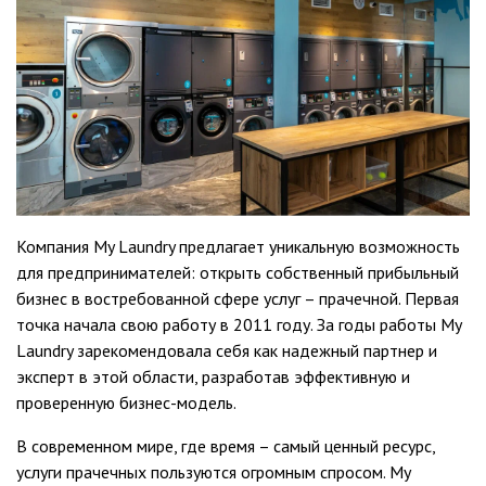
Компания My Laundry предлагает уникальную возможность
для предпринимателей: открыть собственный прибыльный
бизнес в востребованной сфере услуг – прачечной. Первая
точка начала свою работу в 2011 году. За годы работы My
Laundry зарекомендовала себя как надежный партнер и
эксперт в этой области, разработав эффективную и
проверенную бизнес-модель.
В современном мире, где время – самый ценный ресурс,
услуги прачечных пользуются огромным спросом. My