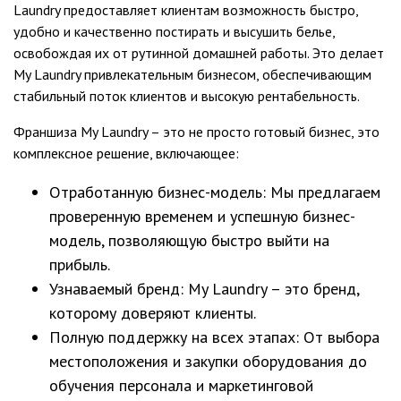
Laundry предоставляет клиентам возможность быстро,
удобно и качественно постирать и высушить белье,
освобождая их от рутинной домашней работы. Это делает
My Laundry привлекательным бизнесом, обеспечивающим
стабильный поток клиентов и высокую рентабельность.
Франшиза My Laundry – это не просто готовый бизнес, это
комплексное решение, включающее:
Отработанную бизнес-модель: Мы предлагаем
проверенную временем и успешную бизнес-
модель, позволяющую быстро выйти на
прибыль.
Узнаваемый бренд: My Laundry – это бренд,
которому доверяют клиенты.
Полную поддержку на всех этапах: От выбора
местоположения и закупки оборудования до
обучения персонала и маркетинговой