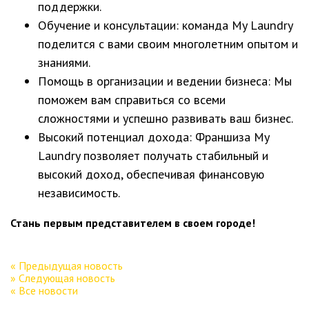
поддержки.
Обучение и консультации: команда My Laundry
поделится с вами своим многолетним опытом и
знаниями.
Помощь в организации и ведении бизнеса: Мы
поможем вам справиться со всеми
сложностями и успешно развивать ваш бизнес.
Высокий потенциал дохода: Франшиза My
Laundry позволяет получать стабильный и
высокий доход, обеспечивая финансовую
независимость.
Стань первым представителем в своем городе!
« Предыдущая новость
» Следующая новость
« Все новости