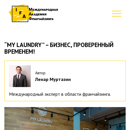
“MY LAUNDRY” – БИЗНЕС, ПРОВЕРЕННЫЙ
ВРЕМЕНЕМ!
Автор
Ленар Муртазин
Международный эксперт в области франчайзинга.