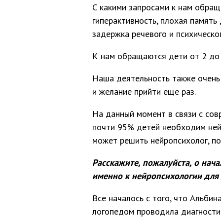
С какими запросами к нам обращ
гиперактивность, плохая память 
задержка речевого и психическог
К нам обращаются дети от 2 до 
Наша деятельность также очень 
и желание прийти еще раз.
На данный момент в связи с сов
почти 95% детей необходим нейр
может решить нейропсихолог, по
Расскажите, пожалуйста, о нача
именно к нейропсихологии для 
Все началось с того, что Альбин
логопедом проводила диагностики