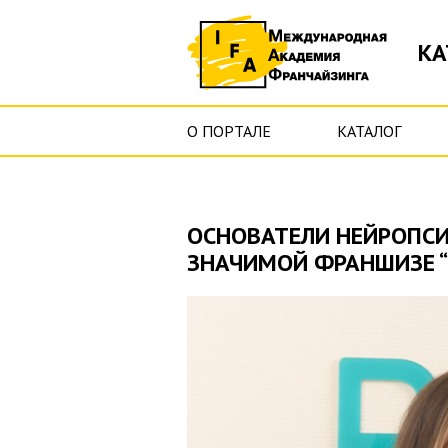
КА
О ПОРТАЛЕ
КАТАЛОГ
ОСНОВАТЕЛИ НЕЙРОПСИ
ЗНАЧИМОЙ ФРАНШИЗЕ 