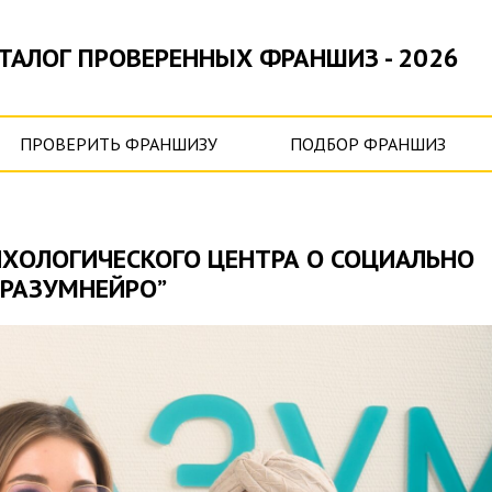
ТАЛОГ ПРОВЕРЕННЫХ ФРАНШИЗ - 2026
ПРОВЕРИТЬ ФРАНШИЗУ
ПОДБОР ФРАНШИЗ
ХОЛОГИЧЕСКОГО ЦЕНТРА О СОЦИАЛЬНО
“РАЗУМНЕЙРО”