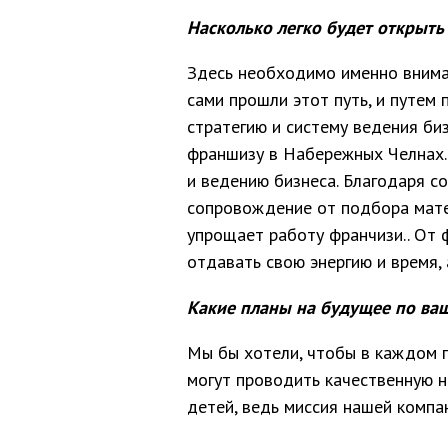
Насколько легко будет открыть 
Здесь необходимо именно вниман
сами прошли этот путь, и путем
стратегию и систему ведения би
франшизу в Набережных Челнах.
и ведению бизнеса. Благодаря 
сопровождение от подбора мате
упрощает работу франчизи.. От 
отдавать свою энергию и время, 
Какие планы на будущее по ва
Мы бы хотели, чтобы в каждом г
могут проводить качественную н
детей, ведь миссия нашей компа