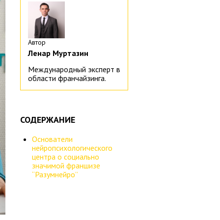
Автор
Ленар Муртазин
Международный эксперт в
области франчайзинга.
СОДЕРЖАНИЕ
Основатели
нейропсихологического
центра о социально
значимой франшизе
“Разумнейро”