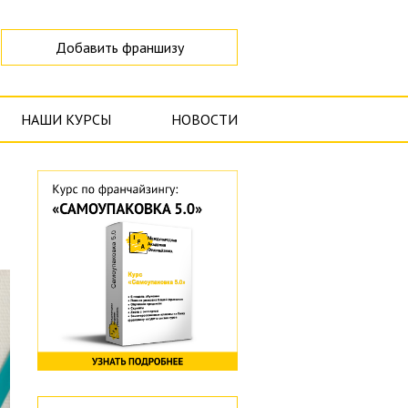
Добавить франшизу
НАШИ КУРСЫ
НОВОСТИ