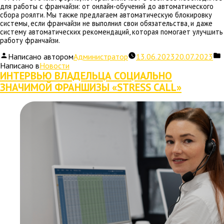
для работы с франчайзи: от онлайн-обучений до автоматического
сбора роялти. Мы также предлагаем автоматическую блокировку
системы, если франчайзи не выполнил свои обязательства, и даже
систему автоматических рекомендаций, которая помогает улучшить
работу франчайзи.
Написано автором
Администратор
13.06.2023
20.07.2023
Написано в
Новости
ИНТЕРВЬЮ ВЛАДЕЛЬЦА СОЦИАЛЬНО
ЗНАЧИМОЙ ФРАНШИЗЫ «STRESS CALL»