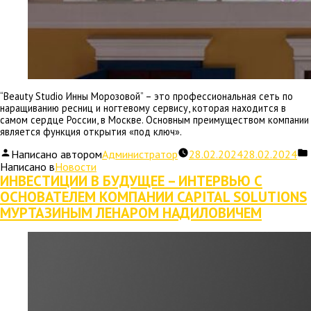
“Beauty Studio Инны Морозовой” – это профессиональная сеть по
наращиванию ресниц и ногтевому сервису, которая находится в
самом сердце России, в Москве. Основным преимуществом компании
является функция открытия «под ключ».
Написано автором
Администратор
28.02.2024
28.02.2024
Написано в
Новости
ИНВЕСТИЦИИ В БУДУЩЕЕ – ИНТЕРВЬЮ С
ОСНОВАТЕЛЕМ КОМПАНИИ CAPITAL SOLUTIONS
МУРТАЗИНЫМ ЛЕНАРОМ НАДИЛОВИЧЕМ