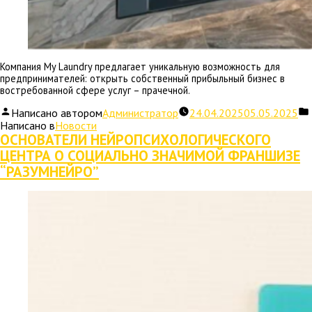
Компания My Laundry предлагает уникальную возможность для
предпринимателей: открыть собственный прибыльный бизнес в
востребованной сфере услуг – прачечной.
Написано автором
Администратор
24.04.2025
05.05.2025
Написано в
Новости
ОСНОВАТЕЛИ НЕЙРОПСИХОЛОГИЧЕСКОГО
ЦЕНТРА О СОЦИАЛЬНО ЗНАЧИМОЙ ФРАНШИЗЕ
“РАЗУМНЕЙРО”