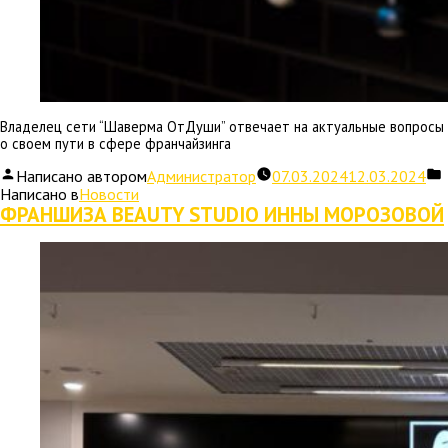
Владелец сети “Шаверма ОтДуши” отвечает на актуальные вопросы
о своем пути в сфере франчайзинга
Написано автором
Администратор
07.03.2024
12.03.2024
Написано в
Новости
ФРАНШИЗА BEAUTY STUDIO ИННЫ МОРОЗОВОЙ