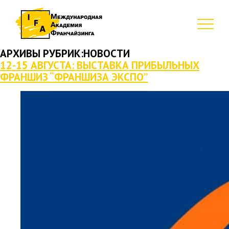
АРХИВЫ РУБРИК:
НОВОСТИ
12-15 АВГУСТА: ВЫСТАВКА ПРИБЫЛЬНЫХ
ФРАНШИЗ “ФРАНШИЗА ЭКСПО”