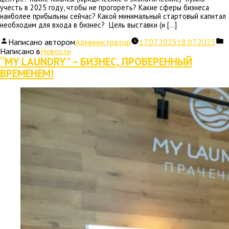
учесть в 2025 году, чтобы не прогореть? Какие сферы бизнеса
наиболее прибыльны сейчас? Какой минимальный стартовый капитал
необходим для входа в бизнес? Цель выставки (и […]
Написано автором
Администратор
17.07.2025
18.07.2025
Написано в
Новости
“MY LAUNDRY” – БИЗНЕС, ПРОВЕРЕННЫЙ
ВРЕМЕНЕМ!