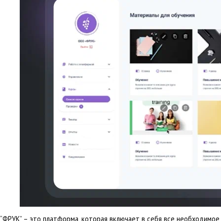
“ФРУК” – это платформа, которая включает в себя все необходимое