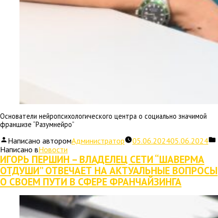
Основатели нейропсихологического центра о социально значимой
франшизе “Разумнейро”
Написано автором
Администратор
05.06.2024
05.06.2024
Написано в
Новости
ИГОРЬ ПЕРШИН – ВЛАДЕЛЕЦ СЕТИ “ШАВЕРМА
ОТДУШИ” ОТВЕЧАЕТ НА АКТУАЛЬНЫЕ ВОПРОСЫ
О СВОЕМ ПУТИ В СФЕРЕ ФРАНЧАЙЗИНГА