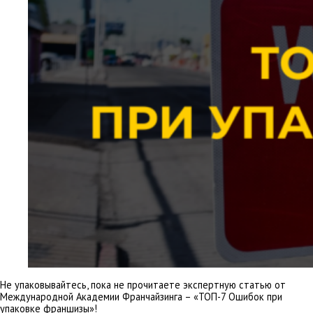
Не упаковывайтесь, пока не прочитаете экспертную статью от
Международной Академии Франчайзинга – «ТОП-7 Ошибок при
упаковке франшизы»!