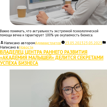
Важно понимать, что актуальность экстренной психологической
помощи вечна и гарантирует 100%-ую окупаемость бизнеса.
Написано автором
Администратор
23.05.2023
23.05.2023
Написано в
Новости
ВЛАДЕЛЕЦ ЦЕНТРА РАННЕГО РАЗВИТИЯ
«АКАДЕМИЯ МАЛЫШЕЙ» ДЕЛИТСЯ СЕКРЕТАМИ
УСПЕХА БИЗНЕСА